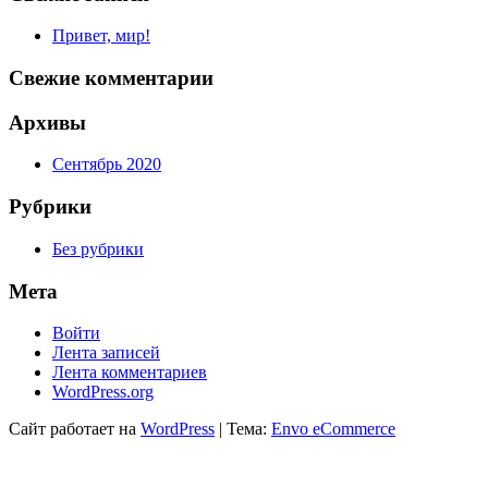
Привет, мир!
Свежие комментарии
Архивы
Сентябрь 2020
Рубрики
Без рубрики
Мета
Войти
Лента записей
Лента комментариев
WordPress.org
Сайт работает на
WordPress
|
Тема:
Envo eCommerce