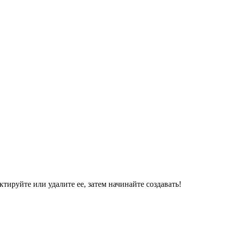
ктируйте или удалите ее, затем начинайте создавать!